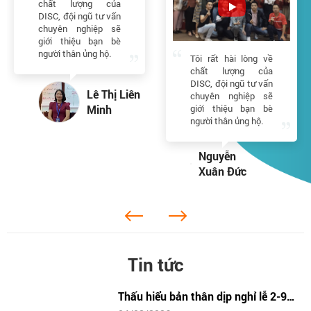
chất lượng của
DISC, đội ngũ tư vấn
chuyên nghiệp sẽ
giới thiệu bạn bè
người thân ủng hộ.
Tôi rất hài lòng về
chất lượng của
DISC, đội ngũ tư vấn
Lê Thị Liên
chuyên nghiệp sẽ
giới thiệu bạn bè
Minh
người thân ủng hộ.
Nguyễn
Xuân Đức
Tin tức
Thấu hiểu bản thân dịp nghỉ lễ 2-9