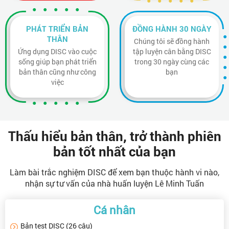
PHÁT TRIỂN BẢN
ĐỒNG HÀNH 30 NGÀY
THÂN
Chúng tôi sẽ đồng hành
Ứng dụng DISC vào cuộc
tập luyện cân bằng DISC
sống giúp bạn phát triển
trong 30 ngày cùng các
bản thân cũng như công
bạn
việc
Thấu hiểu bản thân, trở thành phiên
bản tốt nhất của bạn
Làm bài trắc nghiệm DISC để xem bạn thuộc hành vi nào,
nhận sự tư vấn của nhà huấn luyện Lê Minh Tuấn
Cá nhân
Bản test DISC (26 câu)