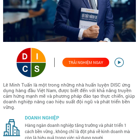
TRẢI NGHIỆM NGAY
Lê Minh Tuấn là một trong những nhà huấn luyện DISC ứng
dụng hàng đầu Việt Nam, được biết đến với khả năng truyền
cảm hứng mạnh mẽ và phương pháp đào tạo thực chiến, giúp
doanh nghiệp nâng cao hiệu suất đội ngũ và phát triển bền
vững.
DOANH NGHIỆP
Hàng ngàn doanh nghiệp tăng trưởng và phát triển 1
cách bền vững , không chỉ là đột phá về kinh doanh mà
còn là hiệu quả trong việc sử dụng người.