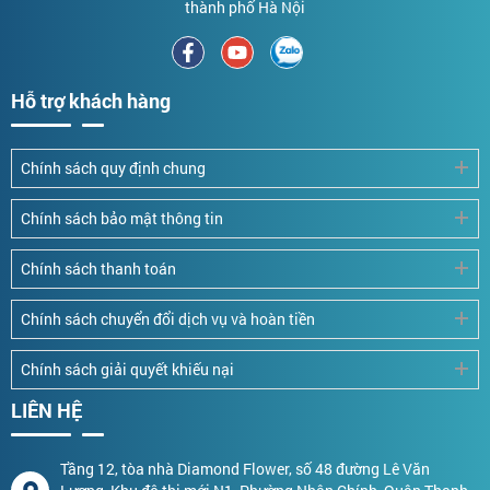
thành phố Hà Nội
Hỗ trợ khách hàng
Chính sách quy định chung
Chính sách bảo mật thông tin
Chính sách thanh toán
Chính sách chuyển đổi dịch vụ và hoàn tiền
Chính sách giải quyết khiếu nại
LIÊN HỆ
Tầng 12, tòa nhà Diamond Flower, số 48 đường Lê Văn